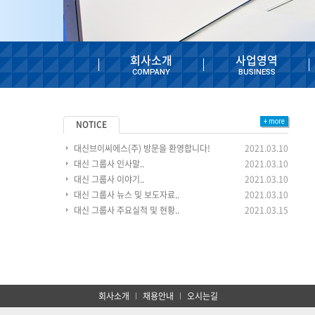
회사소개
사업영역
COMPANY
BUSINESS
+ more
NOTICE
대신브이씨에스(주) 방문을 환영합니다!
2021.03.10
대신 그룹사 인사말..
2021.03.10
대신 그룹사 이야기..
2021.03.10
대신 그룹사 뉴스 및 보도자료..
2021.03.10
대신 그룹사 주요실적 및 현황..
2021.03.15
회사소개
채용안내
오시는길