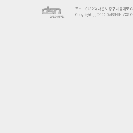
주소 : (04526) 서울시 중구 세종대로
Copyright (c) 2020 DAESHIN VCS CO.