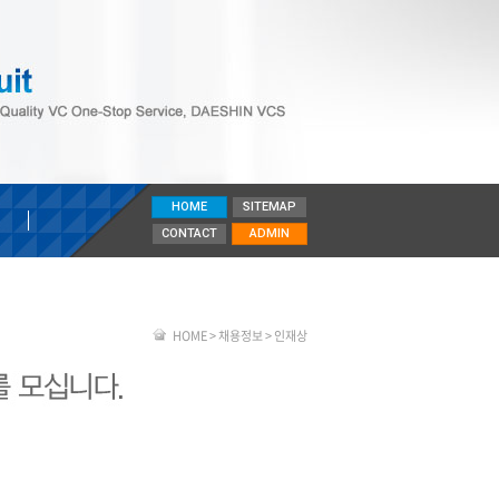
HOME
SITEMAP
CONTACT
ADMIN
HOME > 채용정보 > 인재상