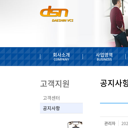
회사소개
사업영역
COMPANY
BUSINESS
공지사
고객지원
고객센터
공지사항
관리자
202